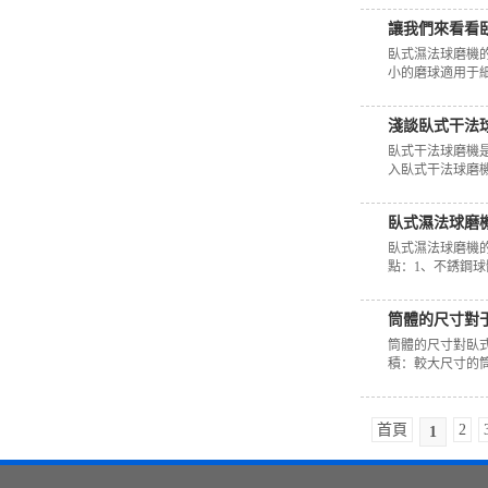
讓我們來看看
臥式濕法球磨機
小的磨球適用于細磨
淺談臥式干法
臥式干法球磨機
入臥式干法球磨機的
臥式濕法球磨
臥式濕法球磨機
點：1、不銹鋼球體
筒體的尺寸對
筒體的尺寸對臥
積：較大尺寸的筒
首頁
2
1