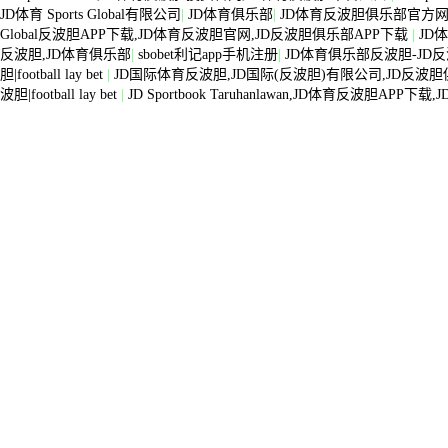
JD体育 Sports Global有限公司
|
JD体育俱乐部
|
JD体育反波胆俱乐部官方
Global反波胆APP下载,JD体育反波胆官网,JD反波胆俱乐部APP下载
|
JD
反波胆,JD体育俱乐部
|
sbobet利记app手机注册
|
JD体育俱乐部反波胆-JD
胆|football lay bet
|
JD国际体育反波胆,JD国际(反波胆)有限公司,JD反
波胆|football lay bet
|
JD Sportbook Taruhanlawan,JD体育反波胆APP下载,JD反