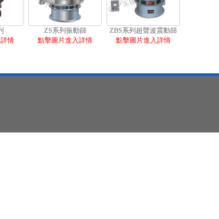
列
ZS系列振動篩
ZBS系列超聲波震動篩
入詳情
點擊圖片進入詳情
點擊圖片進入詳情