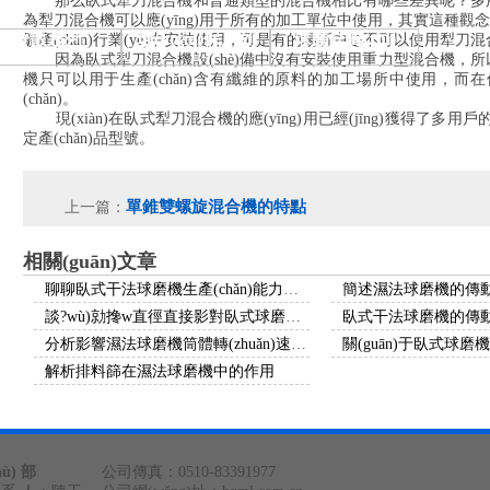
那么臥式犁刀混合機和普通類型的混合機相比有哪些差異呢？多用戶在使
為犁刀混合機可以應(yīng)用于所有的加工單位中使用，其實這種觀念是
分散系列
環(huán)保系列
球磨介質(zhì)
礦產(chǎn)行業(yè)中安裝使用，可是有的場所中是不可以使用犁刀混合機
因為臥式犁刀混合機設(shè)備中沒有安裝使用重力型混合機，所以
機只可以用于生產(chǎn)含有纖維的原料的加工場所中使用，而在保
(chǎn)。
現(xiàn)在臥式犁刀混合機的應(yīng)用已經(jīng)獲得了多用戶的認
定產(chǎn)品型號。
單錐雙螺旋混合機的特點
上一篇：
相關(guān)文章
聊聊臥式干法球磨機生產(chǎn)能力的優(yōu)化與應(yīng)用
簡述濕法球磨機的傳動結(j
談?wù)勍搀w直徑直接影對臥式球磨機的影響
分析影響濕法球磨機筒體轉(zhuǎn)速的因素
解析排料篩在濕法球磨機中的作用
hù) 部
公司傳真：0510-83391977