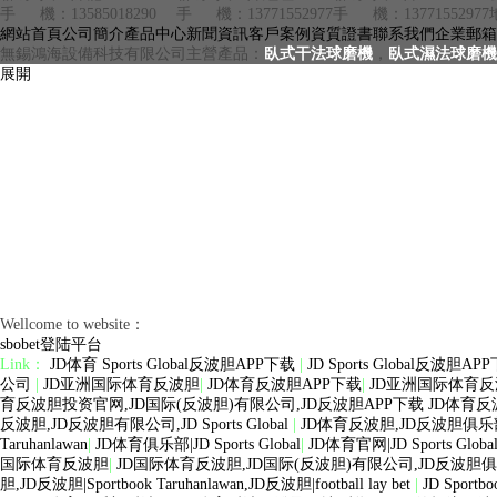
手 機：13585018290
手 機：13771552977
手 機：13771552977
網站首頁
公司簡介
產品中心
新聞資訊
客戶案例
資質證書
聯系我們
企業郵箱
無錫鴻海設備科技有限公司主營產品：
臥式干法球磨機
，
臥式濕法球磨機
展開
Wellcome to website：
sbobet登陆平台
Link：
JD体育 Sports Global反波胆APP下载
|
JD Sports Global反
公司
|
JD亚洲国际体育反波胆
|
JD体育反波胆APP下载
|
JD亚洲国际体育
育反波胆投资官网,JD国际(反波胆)有限公司,JD反波胆APP下载 JD体育反
反波胆,JD反波胆有限公司,JD Sports Global
|
JD体育反波胆,JD反波胆俱乐部官方网
Taruhanlawan
|
JD体育俱乐部|JD Sports Global
|
JD体育官网|JD Sports Globa
国际体育反波胆
|
JD国际体育反波胆,JD国际(反波胆)有限公司,JD反波
胆,JD反波胆|Sportbook Taruhanlawan,JD反波胆|football lay bet
|
JD Sport