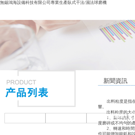
網站首
無錫鴻海設備科技有限公司專業生產臥式干法/濕法球磨機
新聞資
聯系我們
企業郵箱
新聞資訊
出料粒度是指在臥
響。
出料粒度的大小
臥式球磨機
臥式干法球磨機
臥式濕法球磨機
振
1、磨球的尺寸和
度磨碎或不均勻的
2、轉速和時間
也可能增加能耗和