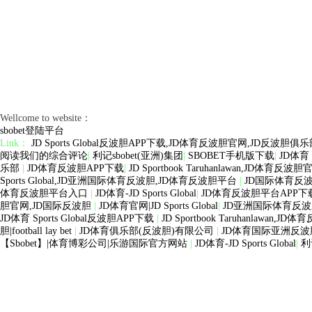
Wellcome to website：
sbobet登陆平台
Link：
JD Sports Global反波胆APP下载,JD体育反波胆官网,JD反波胆俱
阅读我们的综合评论
|
利记sbobet(亚洲)集团
|
SBOBET手机版下载
|
JD体育（
乐部
|
JD体育反波胆APP下载
|
JD Sportbook Taruhanlawan,JD体育
Sports Global,JD亚洲国际体育反波胆,JD体育反波胆平台
|
JD国际体育反
体育反波胆平台入口
|
JD体育-JD Sports Global
|
JD体育反波胆平台APP下
胆官网,JD国际反波胆
|
JD体育官网|JD Sports Global
|
JD亚洲国际体育反
JD体育 Sports Global反波胆APP下载
|
JD Sportbook Taruhanlawan
胆|football lay bet
|
JD体育俱乐部(反波胆)有限公司
|
JD体育国际亚洲反波
【Sbobet】|体育博彩公司|乐游国际官方网站
|
JD体育-JD Sports Global
|
利