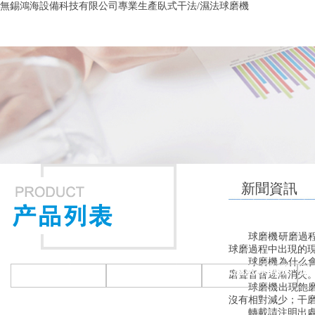
網站首
無錫鴻海設備科技有限公司專業生產臥式干法/濕法球磨機
新聞資
聯系我們
企業郵箱
新聞資訊
球磨機研磨過程中
球磨過程中出現的
球磨機為什么會出
臥式球磨機
臥式干法球磨機
臥式濕法球磨機
振
磨聲音會逐漸消失
球磨機出現飽磨的
沒有相對減少；干
轉載請注明出處