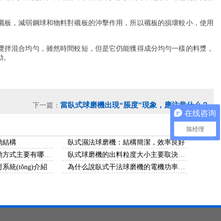
板，減弱鋼球和物料對襯板的沖擊作用，所以襯板的損壞較小，使用
拌混合均勻，雖然時間較短，但是它仍能獲得成分均勻一樣的料漿，
動。
當臥式球磨機出現“脹度”現象，應注意什么？
下一篇：
在线咨询
陈经理
動結構
臥式濕法球磨機：結構簡潔，效率良好
臥式干法球磨機的傳動方式主要有哪些？
臥式球磨機的出料粒度大小主要取決于哪些因素？
統(tǒng)介紹
為什么說臥式干法球磨機的電機功率決定了其研磨材料的能力？