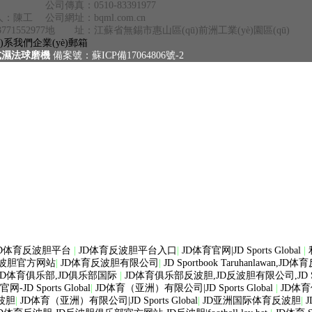
公司傳真：0510-83391977
系 人：陳工
公司網址：bqml.com.cn
1552977
地 址：江蘇省無錫市惠山區(qū)前洲工業(yè)園區(qū)
án)系我們
企業(yè)郵箱
式濕法球磨機
備案號：蘇ICP備17064806號-2
波胆,JD体育反波胆平台
|
JD体育反波胆平台入口
|
JD体育官网|JD Sports Global
|
反波胆官方网站
|
JD体育反波胆有限公司
|
JD Sportbook Taruhanlawan,JD
JD体育俱乐部,JD俱乐部国际
|
JD体育俱乐部反波胆,JD反波胆有限公司,JD Spor
网-JD Sports Global
|
JD体育（亚洲）有限公司|JD Sports Global
|
JD体
波胆
|
JD体育（亚洲）有限公司|JD Sports Global
|
JD亚洲国际体育反波胆
|