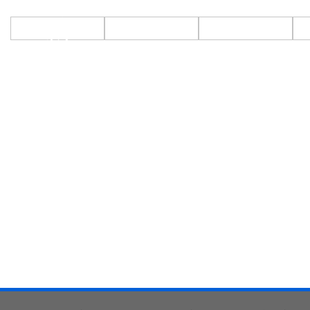
輸送、真空上料機
振動篩系列
壓濾機系列
系列