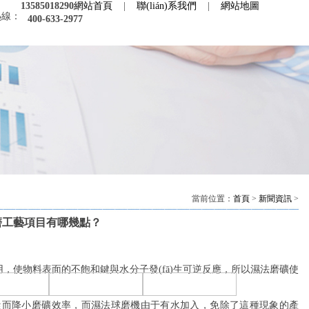
網站首頁
|
聯(lián)系我們
|
網站地圖
13585018290
熱線：
400-633-2977
當前位置：
首頁
>
新聞資訊
>
磨工藝項目有哪幾點？
使物料表面的不飽和鍵與水分子發(fā)生可逆反應，所以濕法磨礦使
碎系列
超細研磨系列
干燥系列
而降小磨礦效率，而濕法球磨機由于有水加入，免除了這種現象的產