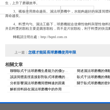
生，上升了磨礦效率。
分散系列
環(huán)保系列
球磨介質
3、襯板使用壽命越長。濕法球磨機中，水能夠越好的保護筒體襯
壽命越長。
4、料漿均勻。濕法工藝下，球磨機能迫使瘠性物料與塑性物料攪
并且料漿的顆粒主要是圓形顆粒，而不是片狀顆粒，利于料漿的快流
轉載請注明出處：http://bqml.com.cn
怎樣才能延長球磨機使用年限
上一篇：
相關文章
聊聊臥式干法球磨機生產能力的優(yōu)化與應用
簡述濕法球磨機的傳
談談筒體直徑直接影對臥式球磨機的影響
分析影響濕法球磨機筒體轉速的因素
關于臥式球磨機的密封系
解析排料篩在濕法球磨機中的作用