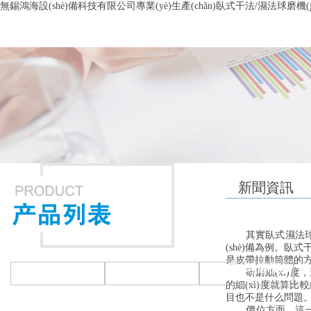
無錫鴻海設(shè)備科技有限公司專業(yè)生產(chǎn)臥式干法/濕法球磨機(j
產(chǎn)品中心
新聞資訊
客戶案例
資
聯(lián)系我們
企業(yè)郵箱
新聞資訊
其實臥式濕法球磨機(
(shè)備為例。臥
是皮帶拉動筒體的
臥式球磨機(jī)
臥式干法球磨機(jī)
臥式濕法球磨機(jī)
振實
研磨細(xì)度，這
的細(xì)度就算比
目也不是什么問題。
價位方面，這一點也