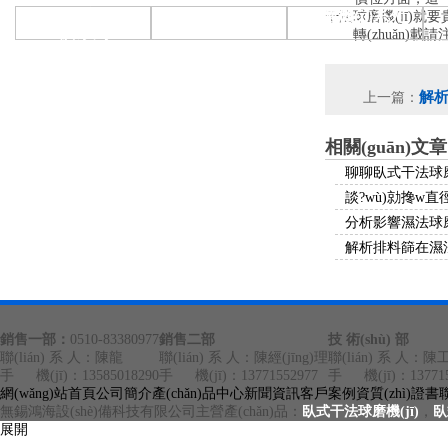
輸送、真空上料機
振動篩系列
壓濾機(jī)系列
干法球磨機(jī)
(jī)系列
轉(zhuǎn)載請
解析
上一篇：
相關(guān)文章
解析排料篩在濕法
銷售一部：
0510-83380977
銷售二部
技 術(shù) 部
聯(lián) 系 人：陳龍
聯(lián) 系 人：陳經(jīng)理
聯(lián) 系 人：陳
手 機(jī)：13585018290
手 機(jī)：13771552977
手 機(jī)：137715
網(wǎng)站首頁
公司簡介
產(chǎn)品中心
新聞資訊
客戶案例
資質(zhì)證書
聯
無錫鴻海設(shè)備科技有限公司主營產(chǎn)品：
臥式干法球磨機(jī)
，
臥
展開