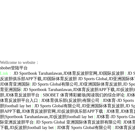
Wellcome to website：
sbobet登陆平台
Link：
JD Sportbook Taruhanlawan,JD体育反波胆官网,JD国际反波胆
|
JD
反波胆俱乐部APP下载,JD国际体育反波胆 JD Sports Global,JD亚洲
JD体育亚洲国际
|
JD Sports Global有限公司,JD亚洲国际体育反波胆,JD Sportb
育亚洲国际
|
JD Sportbook Taruhanlawan,JD体育反波胆APP下载,JD反波胆|foot
胆,JD体育反波胆平台
|
SBOBET 体育博彩赌场|阅读我们的综合评论
|
JD
体育反波胆平台入口
|
JD体育俱乐部(反波胆)有限公司
|
JD体育-JD Sports 
胆|football lay bet
|
JD Sports Global有限公司,JD亚洲国际体育反波胆,JD Sport
胆APP下载,JD体育反波胆官网,JD反波胆俱乐部APP下载
|
JD体育,JD体
胆|Sportbook Taruhanlawan,JD反波胆|football lay bet
|
JD体育-JD Sports Glo
际亚洲反波胆平台
|
JD Sports Global 亚洲国际体育反波胆有限公司
|
JD体
下载,JD反波胆|football lay bet
|
JD体育 Sports Global有限公司
|
JD体育反