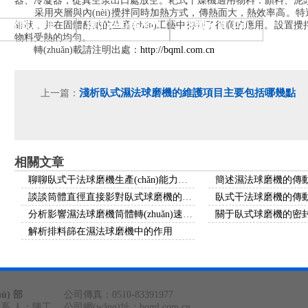
器、冷凝器，從真空泵出口處放空。耙式干燥機適用物料：顏料、泥
采用夾層與內(nèi)攪拌同時加熱方式，傳熱面大，熱效率高。
分散系列
環(huán)保系列
球磨介質(zhì)
維狀，并在固體醇納的生產(chǎn)工藝中得到了很廣的應用。設置攪拌，使物
物料受熱的均勻。
轉(zhuǎn)載請注明出處：
http://bqml.com.cn
淺析臥式濕法球磨機的維護項目主要包括哪幾點
上一篇：
相關文章
聊聊臥式干法球磨機生產(chǎn)能力的優(yōu)化與應用
簡述濕法球磨機的傳動結(j
談談筒體直徑直接影對臥式球磨機的影響
分析影響濕法球磨機筒體轉(zhuǎn)速的因素
關于臥式球磨機的密封系
解析排料篩在濕法球磨機中的作用
hù) 部
公司傳真：0510-83391977
n) 系 人：陳工
公司網(wǎng)址：bqml.com.cn