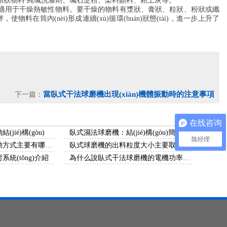
頭狀物料 純堿洗滌劑、堿石淀粉、染料顏料、粘土灰等。
特適用于干燥熱敏性物料。要干燥的物料有漿狀、膏狀、粒狀、粉狀或纖
料在筒內(nèi)形成連續(xù)循環(huán)狀態(tài)，進一步上升了
當臥式干法球磨機出現(xiàn)機體振動時的注意事項
下一篇：
在线咨询
ié)構(gòu)
臥式濕法球磨機：結(jié)構(gòu)簡潔，效率良好
陈经理
臥式干法球磨機的傳動方式主要有哪些？
臥式球磨機的出料粒度大小主要取決于哪些因素？
統(tǒng)介紹
為什么說臥式干法球磨機的電機功率決定了其研磨材料的能力？