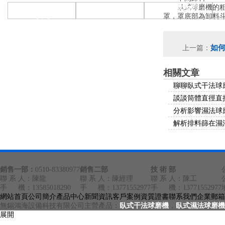
輸送、真空上料機
振動篩系列
壓濾機系列
臥式球磨機的粗磨
系列
罩，罩底部為卸料
如
上一篇：
相關文章
分析影響濕法球
解析排料篩在濕
銷售一部：
0510-83380977
銷售二部
技 術 部
聯 系 人：陳龍
聯 系 人：陳經理
聯 系 人：陳工
手 機：13585018290
手 機：13771552977
手 機：13771552977
網站首頁
公司簡介
產品中心
新聞資訊
客戶案例
資質證書
聯系我們
企業郵箱
無錫鴻海設備科技有限公司主營產品：
臥式干法球磨機
，
臥式濕法球磨機
展開